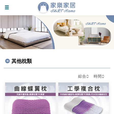
其他枕類
綜合
時間
會員輸入折扣碼可減$30元
會員輸入折扣碼可減$30元
會員滿5000元可減$500元
會員滿5000元可減$500元