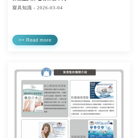
寢具知識 - 2026-03-04
>> Read more