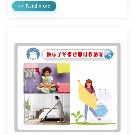
>> Read more