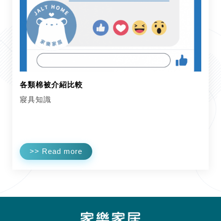
各類棉被介紹比較
寢具知識
>> Read more