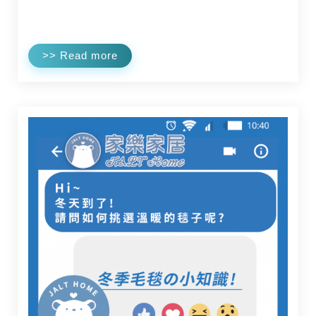
>> Read more