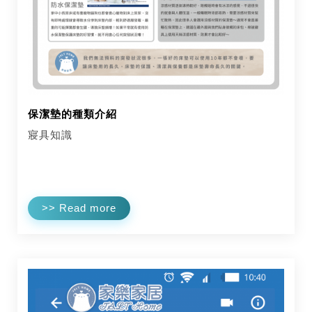
保潔墊的種類介紹
寢具知識
>> Read more