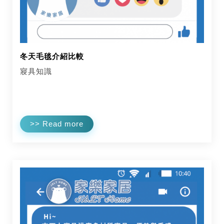
冬天毛毯介紹比較
寢具知識
>> Read more