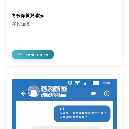
冬被保養與清洗
寢具知識
>> Read more